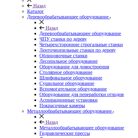
Назад
Каталог
Деревообрабатывающее оборудование
Назад
Деревообрабатывающее оборудование
ЧПУ станки по дереву
Четырехсторонние строгальные станки
Ленточнопильные станки по дереву
Облицовочные станки
Лесопильное оборудование
Оборудование для домостроения
Столярное оборудование
Шлифовальное оборудование
Сушильное оборудование
Вспомогательное оборудование
Оборудование для переработки отходов
Аспирационные установки
Покрасочные камеры
Металлообрабатывающее оборудование
Назад
Металлообрабатывающее оборудование
Гидравлические прессы