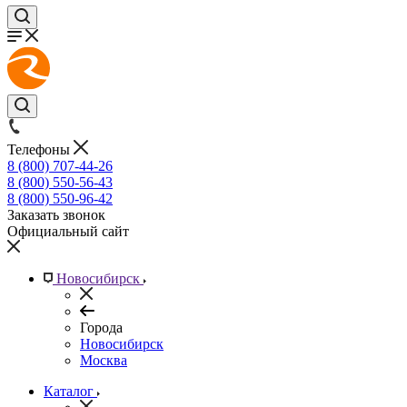
Телефоны
8 (800) 707-44-26
8 (800) 550-56-43
8 (800) 550-96-42
Заказать звонок
Официальный сайт
Новосибирск
Города
Новосибирск
Москва
Каталог