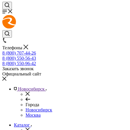
Телефоны
8 (800) 707-44-26
8 (800) 550-56-43
8 (800) 550-96-42
Заказать звонок
Официальный сайт
Новосибирск
Города
Новосибирск
Москва
Каталог