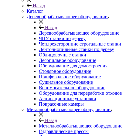
Назад
Каталог
Деревообрабатывающее оборудование
Назад
Деревообрабатывающее оборудование
ЧПУ станки по дереву
Четырехсторонние строгальные станки
Ленточнопильные станки по дереву
Облицовочные станки
Лесопильное оборудование
Оборудование для домостроения
Столярное оборудование
Шлифовальное оборудование
Сушильное оборудование
Вспомогательное оборудование
Оборудование для переработки отходов
Аспирационные установки
Покрасочные камеры
Металлообрабатывающее оборудование
Назад
Металлообрабатывающее оборудование
Гидравлические прессы