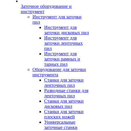
Заточное оборудование и
инструмент
Инструмент для заточки
пил
Инструмент для
заточки дисковых пил
Инструмент для
заточки ленточных
пил
Инструмент для
заточки рамных и
тарных пил
Оборудование для заточки
инструмента
Станки для заточки
ленточных пил
Разводные станки для
ленточных пил
Станки для заточки
дисковых пил
Станки для заточки
плоских ножей
Универсальные
заточные станки