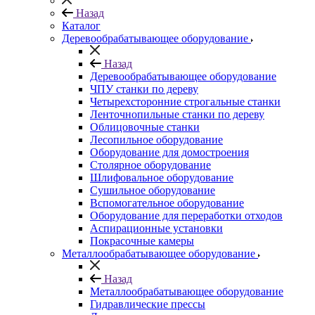
Назад
Каталог
Деревообрабатывающее оборудование
Назад
Деревообрабатывающее оборудование
ЧПУ станки по дереву
Четырехсторонние строгальные станки
Ленточнопильные станки по дереву
Облицовочные станки
Лесопильное оборудование
Оборудование для домостроения
Столярное оборудование
Шлифовальное оборудование
Сушильное оборудование
Вспомогательное оборудование
Оборудование для переработки отходов
Аспирационные установки
Покрасочные камеры
Металлообрабатывающее оборудование
Назад
Металлообрабатывающее оборудование
Гидравлические прессы