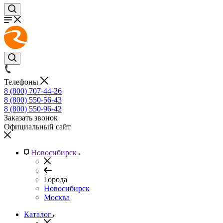
Телефоны
8 (800) 707-44-26
8 (800) 550-56-43
8 (800) 550-96-42
Заказать звонок
Официальный сайт
Новосибирск
Города
Новосибирск
Москва
Каталог