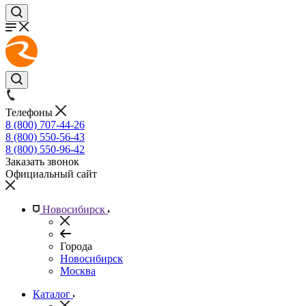
Телефоны
8 (800) 707-44-26
8 (800) 550-56-43
8 (800) 550-96-42
Заказать звонок
Официальный сайт
Новосибирск
Города
Новосибирск
Москва
Каталог