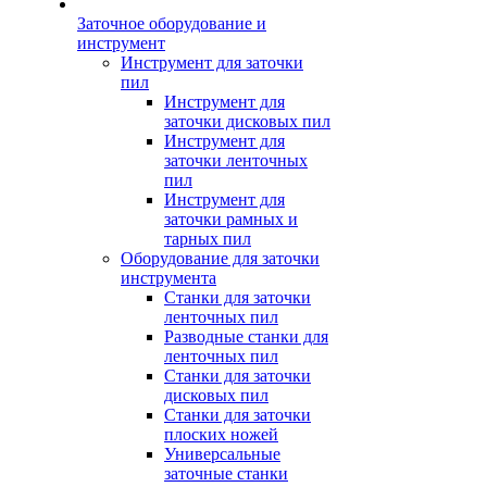
Заточное оборудование и
инструмент
Инструмент для заточки
пил
Инструмент для
заточки дисковых пил
Инструмент для
заточки ленточных
пил
Инструмент для
заточки рамных и
тарных пил
Оборудование для заточки
инструмента
Станки для заточки
ленточных пил
Разводные станки для
ленточных пил
Станки для заточки
дисковых пил
Станки для заточки
плоских ножей
Универсальные
заточные станки