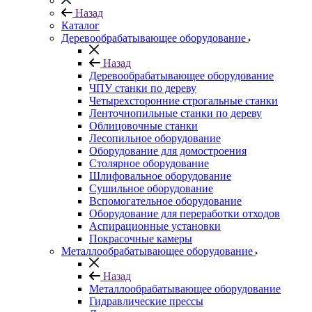
Назад
Каталог
Деревообрабатывающее оборудование
Назад
Деревообрабатывающее оборудование
ЧПУ станки по дереву
Четырехсторонние строгальные станки
Ленточнопильные станки по дереву
Облицовочные станки
Лесопильное оборудование
Оборудование для домостроения
Столярное оборудование
Шлифовальное оборудование
Сушильное оборудование
Вспомогательное оборудование
Оборудование для переработки отходов
Аспирационные установки
Покрасочные камеры
Металлообрабатывающее оборудование
Назад
Металлообрабатывающее оборудование
Гидравлические прессы