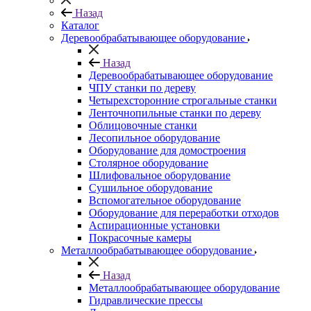
Назад
Каталог
Деревообрабатывающее оборудование
Назад
Деревообрабатывающее оборудование
ЧПУ станки по дереву
Четырехсторонние строгальные станки
Ленточнопильные станки по дереву
Облицовочные станки
Лесопильное оборудование
Оборудование для домостроения
Столярное оборудование
Шлифовальное оборудование
Сушильное оборудование
Вспомогательное оборудование
Оборудование для переработки отходов
Аспирационные установки
Покрасочные камеры
Металлообрабатывающее оборудование
Назад
Металлообрабатывающее оборудование
Гидравлические прессы