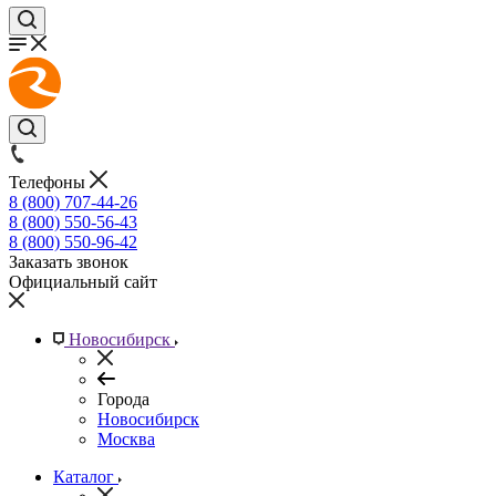
Телефоны
8 (800) 707-44-26
8 (800) 550-56-43
8 (800) 550-96-42
Заказать звонок
Официальный сайт
Новосибирск
Города
Новосибирск
Москва
Каталог