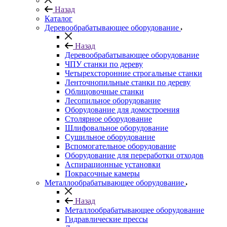
Назад
Каталог
Деревообрабатывающее оборудование
Назад
Деревообрабатывающее оборудование
ЧПУ станки по дереву
Четырехсторонние строгальные станки
Ленточнопильные станки по дереву
Облицовочные станки
Лесопильное оборудование
Оборудование для домостроения
Столярное оборудование
Шлифовальное оборудование
Сушильное оборудование
Вспомогательное оборудование
Оборудование для переработки отходов
Аспирационные установки
Покрасочные камеры
Металлообрабатывающее оборудование
Назад
Металлообрабатывающее оборудование
Гидравлические прессы