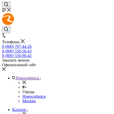
Телефоны
8 (800) 707-44-26
8 (800) 550-56-43
8 (800) 550-96-42
Заказать звонок
Официальный сайт
Новосибирск
Города
Новосибирск
Москва
Каталог