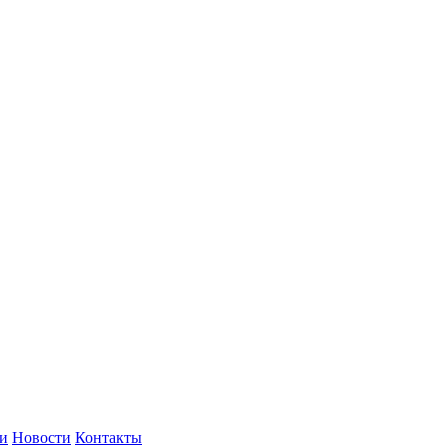
и
Новости
Контакты