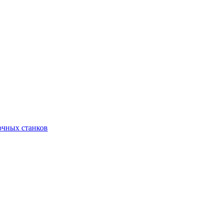
очных станков