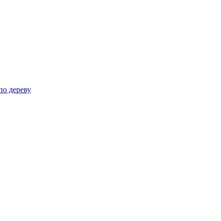
по дереву