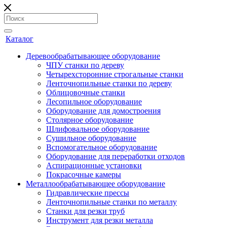
Каталог
Деревообрабатывающее оборудование
ЧПУ станки по дереву
Четырехсторонние строгальные станки
Ленточнопильные станки по дереву
Облицовочные станки
Лесопильное оборудование
Оборудование для домостроения
Столярное оборудование
Шлифовальное оборудование
Сушильное оборудование
Вспомогательное оборудование
Оборудование для переработки отходов
Аспирационные установки
Покрасочные камеры
Металлообрабатывающее оборудование
Гидравлические прессы
Ленточнопильные станки по металлу
Станки для резки труб
Инструмент для резки металла