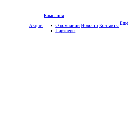
Компания
Ещё
Акции
О компании
Новости
Контакты
Партнеры