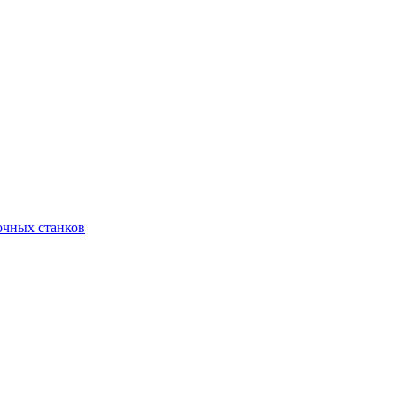
очных станков