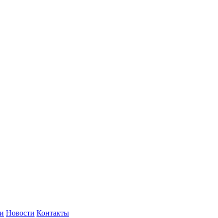
и
Новости
Контакты