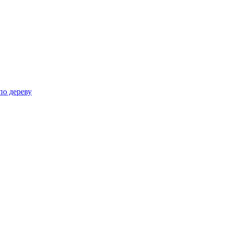
по дереву