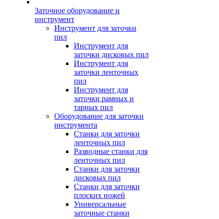
Заточное оборудование и
инструмент
Инструмент для заточки
пил
Инструмент для
заточки дисковых пил
Инструмент для
заточки ленточных
пил
Инструмент для
заточки рамных и
тарных пил
Оборудование для заточки
инструмента
Станки для заточки
ленточных пил
Разводные станки для
ленточных пил
Станки для заточки
дисковых пил
Станки для заточки
плоских ножей
Универсальные
заточные станки