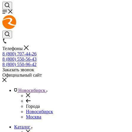
Телефоны
8 (800) 707-44-26
8 (800) 550-56-43
8 (800) 550-96-42
Заказать звонок
Официальный сайт
Новосибирск
Города
Новосибирск
Москва
Каталог