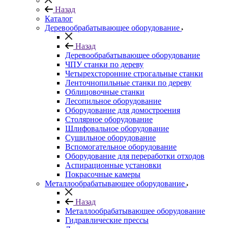
Назад
Каталог
Деревообрабатывающее оборудование
Назад
Деревообрабатывающее оборудование
ЧПУ станки по дереву
Четырехсторонние строгальные станки
Ленточнопильные станки по дереву
Облицовочные станки
Лесопильное оборудование
Оборудование для домостроения
Столярное оборудование
Шлифовальное оборудование
Сушильное оборудование
Вспомогательное оборудование
Оборудование для переработки отходов
Аспирационные установки
Покрасочные камеры
Металлообрабатывающее оборудование
Назад
Металлообрабатывающее оборудование
Гидравлические прессы