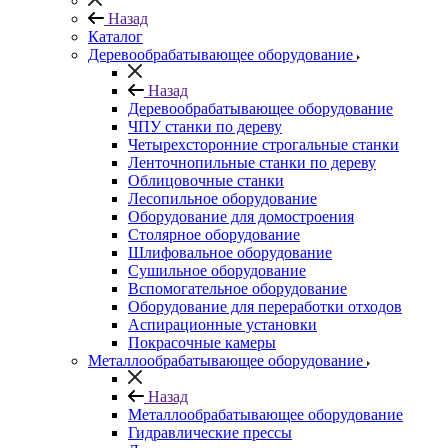
Назад
Каталог
Деревообрабатывающее оборудование
Назад
Деревообрабатывающее оборудование
ЧПУ станки по дереву
Четырехсторонние строгальные станки
Ленточнопильные станки по дереву
Облицовочные станки
Лесопильное оборудование
Оборудование для домостроения
Столярное оборудование
Шлифовальное оборудование
Сушильное оборудование
Вспомогательное оборудование
Оборудование для переработки отходов
Аспирационные установки
Покрасочные камеры
Металлообрабатывающее оборудование
Назад
Металлообрабатывающее оборудование
Гидравлические прессы