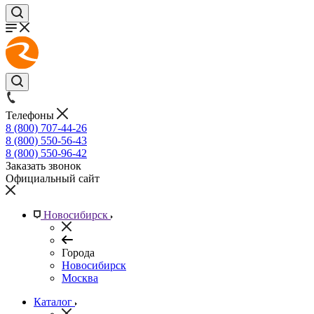
Телефоны
8 (800) 707-44-26
8 (800) 550-56-43
8 (800) 550-96-42
Заказать звонок
Официальный сайт
Новосибирск
Города
Новосибирск
Москва
Каталог