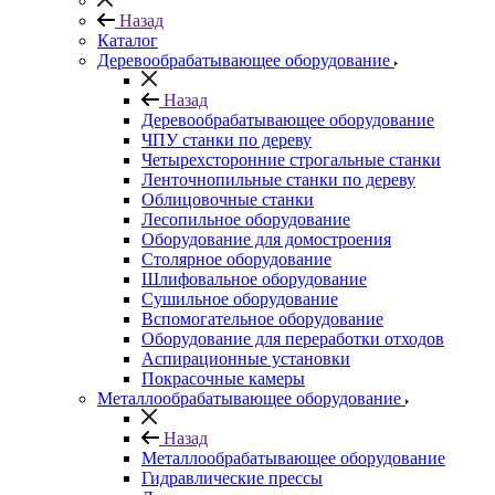
Назад
Каталог
Деревообрабатывающее оборудование
Назад
Деревообрабатывающее оборудование
ЧПУ станки по дереву
Четырехсторонние строгальные станки
Ленточнопильные станки по дереву
Облицовочные станки
Лесопильное оборудование
Оборудование для домостроения
Столярное оборудование
Шлифовальное оборудование
Сушильное оборудование
Вспомогательное оборудование
Оборудование для переработки отходов
Аспирационные установки
Покрасочные камеры
Металлообрабатывающее оборудование
Назад
Металлообрабатывающее оборудование
Гидравлические прессы