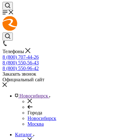
Телефоны
8 (800) 707-44-26
8 (800) 550-56-43
8 (800) 550-96-42
Заказать звонок
Официальный сайт
Новосибирск
Города
Новосибирск
Москва
Каталог