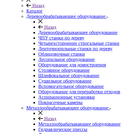
Назад
Каталог
Деревообрабатывающее оборудование
Назад
Деревообрабатывающее оборудование
ЧПУ станки по дереву
Четырехсторонние строгальные станки
Ленточнопильные станки по дереву
Облицовочные станки
Лесопильное оборудование
Оборудование для домостроения
Столярное оборудование
Шлифовальное оборудование
Сушильное оборудование
Вспомогательное оборудование
Оборудование для переработки отходов
Аспирационные установки
Покрасочные камеры
Металлообрабатывающее оборудование
Назад
Металлообрабатывающее оборудование
Гидравлические прессы