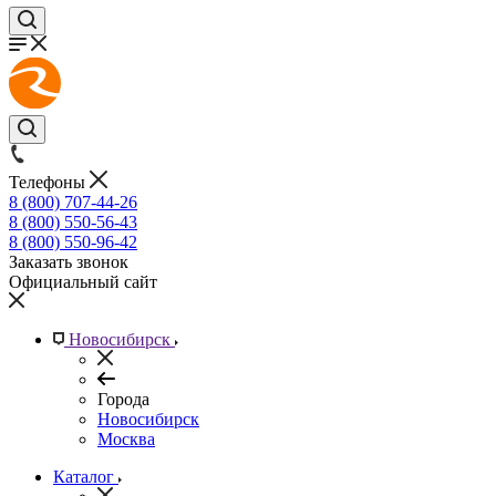
Телефоны
8 (800) 707-44-26
8 (800) 550-56-43
8 (800) 550-96-42
Заказать звонок
Официальный сайт
Новосибирск
Города
Новосибирск
Москва
Каталог