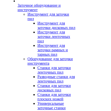
Заточное оборудование и
инструмент
Инструмент для заточки
пил
Инструмент для
заточки дисковых пил
Инструмент для
заточки ленточных
пил
Инструмент для
заточки рамных и
тарных пил
Оборудование для заточки
инструмента
Станки для заточки
ленточных пил
Разводные станки для
ленточных пил
Станки для заточки
дисковых пил
Станки для заточки
плоских ножей
Универсальные
заточные станки