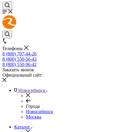
Телефоны
8 (800) 707-44-26
8 (800) 550-56-43
8 (800) 550-96-42
Заказать звонок
Официальный сайт
Новосибирск
Города
Новосибирск
Москва
Каталог