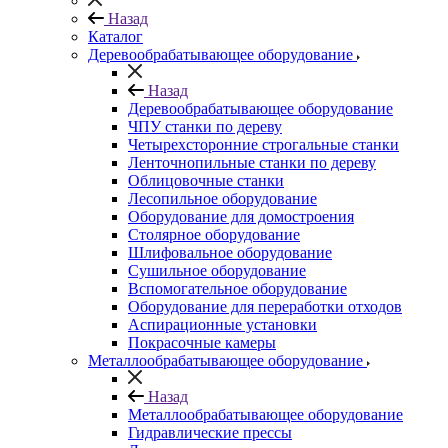
Назад
Каталог
Деревообрабатывающее оборудование
Назад
Деревообрабатывающее оборудование
ЧПУ станки по дереву
Четырехсторонние строгальные станки
Ленточнопильные станки по дереву
Облицовочные станки
Лесопильное оборудование
Оборудование для домостроения
Столярное оборудование
Шлифовальное оборудование
Сушильное оборудование
Вспомогательное оборудование
Оборудование для переработки отходов
Аспирационные установки
Покрасочные камеры
Металлообрабатывающее оборудование
Назад
Металлообрабатывающее оборудование
Гидравлические прессы