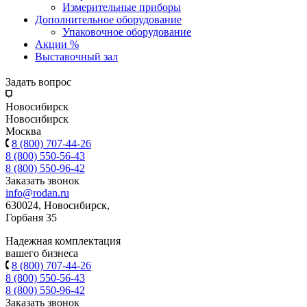
Измерительные приборы
Дополнительное оборудование
Упаковочное оборудование
Акции %
Выставочный зал
Задать вопрос
Новосибирск
Новосибирск
Москва
8 (800) 707-44-26
8 (800) 550-56-43
8 (800) 550-96-42
Заказать звонок
info@rodan.ru
630024, Новосибирск,
Горбаня 35
Надежная комплектация
вашего бизнеса
8 (800) 707-44-26
8 (800) 550-56-43
8 (800) 550-96-42
Заказать звонок