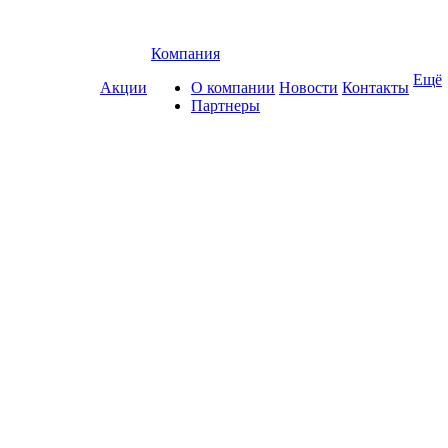
Компания
Ещё
Акции
О компании
Новости
Контакты
Партнеры