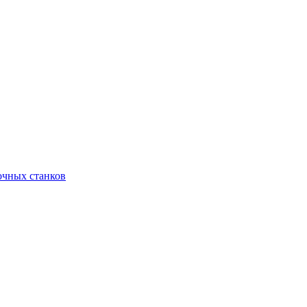
очных станков