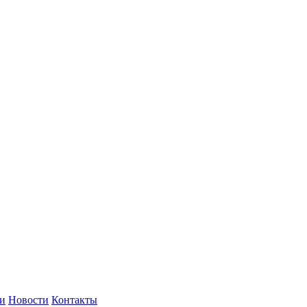
и
Новости
Контакты