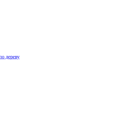
по дереву