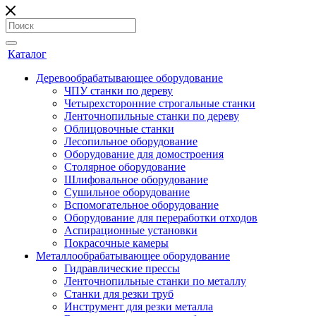
Каталог
Деревообрабатывающее оборудование
ЧПУ станки по дереву
Четырехсторонние строгальные станки
Ленточнопильные станки по дереву
Облицовочные станки
Лесопильное оборудование
Оборудование для домостроения
Столярное оборудование
Шлифовальное оборудование
Сушильное оборудование
Вспомогательное оборудование
Оборудование для переработки отходов
Аспирационные установки
Покрасочные камеры
Металлообрабатывающее оборудование
Гидравлические прессы
Ленточнопильные станки по металлу
Станки для резки труб
Инструмент для резки металла