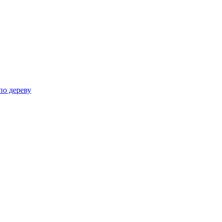
по дереву