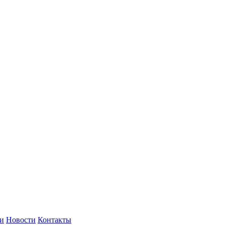
и
Новости
Контакты