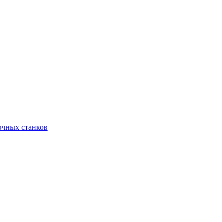
очных станков