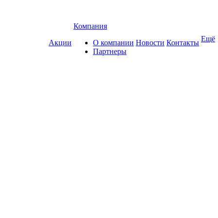
Компания
Ещё
Акции
О компании
Новости
Контакты
Партнеры