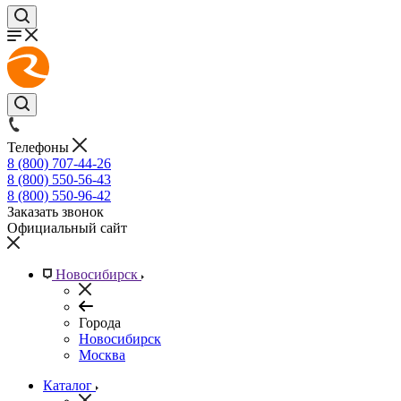
Телефоны
8 (800) 707-44-26
8 (800) 550-56-43
8 (800) 550-96-42
Заказать звонок
Официальный сайт
Новосибирск
Города
Новосибирск
Москва
Каталог