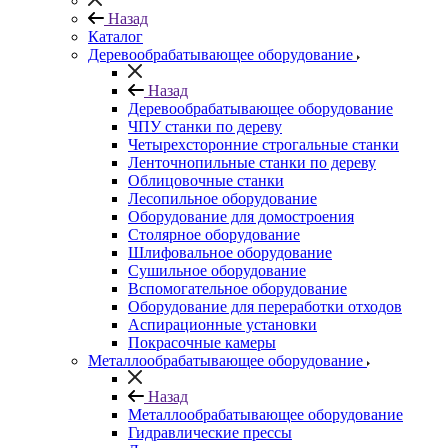
Назад
Каталог
Деревообрабатывающее оборудование
Назад
Деревообрабатывающее оборудование
ЧПУ станки по дереву
Четырехсторонние строгальные станки
Ленточнопильные станки по дереву
Облицовочные станки
Лесопильное оборудование
Оборудование для домостроения
Столярное оборудование
Шлифовальное оборудование
Сушильное оборудование
Вспомогательное оборудование
Оборудование для переработки отходов
Аспирационные установки
Покрасочные камеры
Металлообрабатывающее оборудование
Назад
Металлообрабатывающее оборудование
Гидравлические прессы