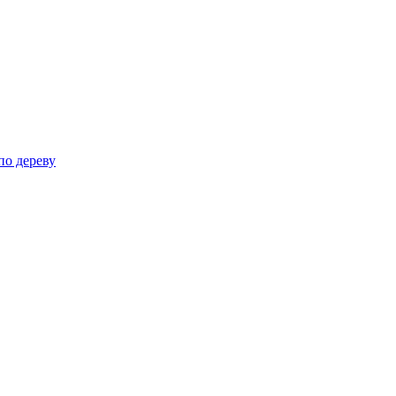
по дереву