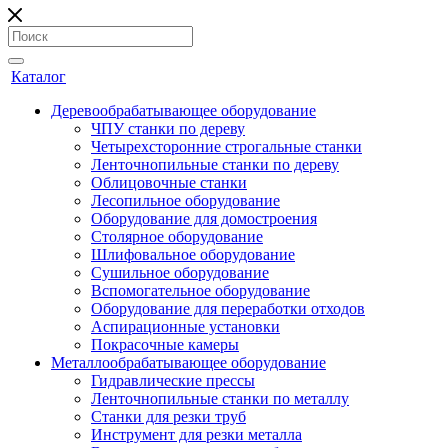
Каталог
Деревообрабатывающее оборудование
ЧПУ станки по дереву
Четырехсторонние строгальные станки
Ленточнопильные станки по дереву
Облицовочные станки
Лесопильное оборудование
Оборудование для домостроения
Столярное оборудование
Шлифовальное оборудование
Сушильное оборудование
Вспомогательное оборудование
Оборудование для переработки отходов
Аспирационные установки
Покрасочные камеры
Металлообрабатывающее оборудование
Гидравлические прессы
Ленточнопильные станки по металлу
Станки для резки труб
Инструмент для резки металла