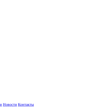
и
Новости
Контакты