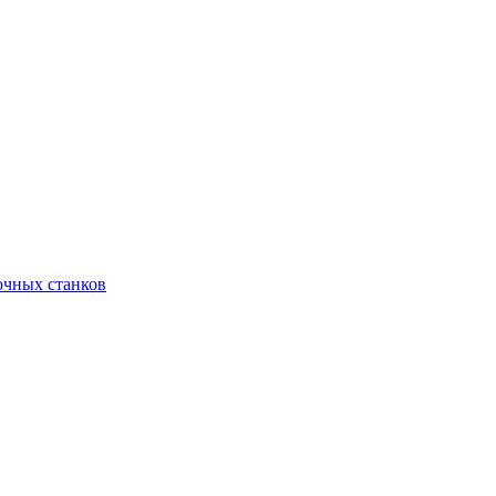
очных станков