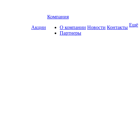
Компания
Ещё
Акции
О компании
Новости
Контакты
Партнеры