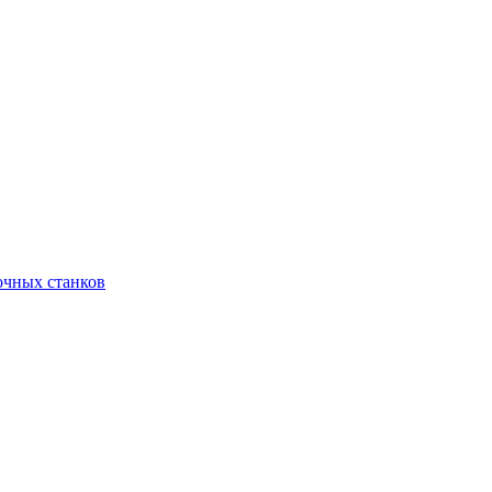
очных станков