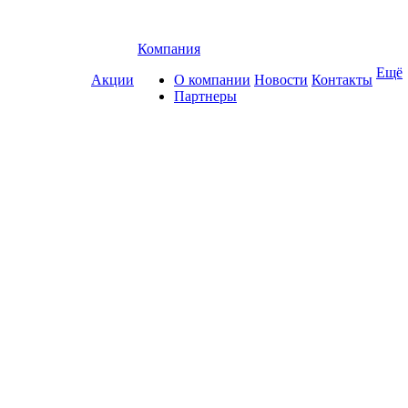
Компания
Ещё
Акции
О компании
Новости
Контакты
Партнеры