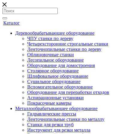
Каталог
Деревообрабатывающее оборудование
ЧПУ станки по дереву
Четырехсторонние строгальные станки
Ленточнопильные станки по дереву
Облицовочные станки
Лесопильное оборудование
Оборудование для домостроения
Столярное оборудование
Шлифовальное оборудование
Сушильное оборудование
Вспомогательное оборудование
Оборудование для переработки отходов
Аспирационные установки
Покрасочные камеры
Металлообрабатывающее оборудование
Гидравлические прессы
Ленточнопильные станки по металлу
Станки для резки труб
Инструмент для резки металла