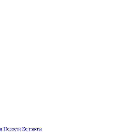
и
Новости
Контакты