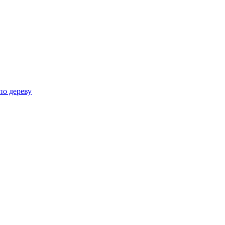
по дереву