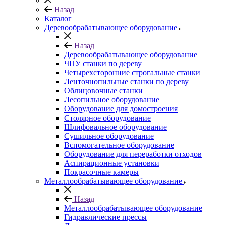
Назад
Каталог
Деревообрабатывающее оборудование
Назад
Деревообрабатывающее оборудование
ЧПУ станки по дереву
Четырехсторонние строгальные станки
Ленточнопильные станки по дереву
Облицовочные станки
Лесопильное оборудование
Оборудование для домостроения
Столярное оборудование
Шлифовальное оборудование
Сушильное оборудование
Вспомогательное оборудование
Оборудование для переработки отходов
Аспирационные установки
Покрасочные камеры
Металлообрабатывающее оборудование
Назад
Металлообрабатывающее оборудование
Гидравлические прессы