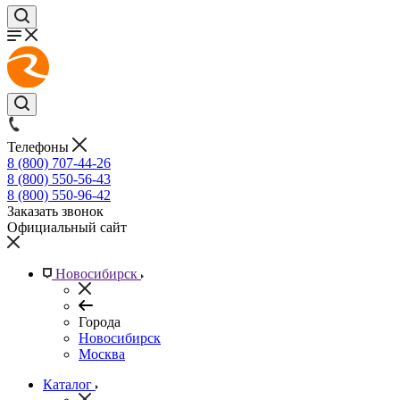
Телефоны
8 (800) 707-44-26
8 (800) 550-56-43
8 (800) 550-96-42
Заказать звонок
Официальный сайт
Новосибирск
Города
Новосибирск
Москва
Каталог