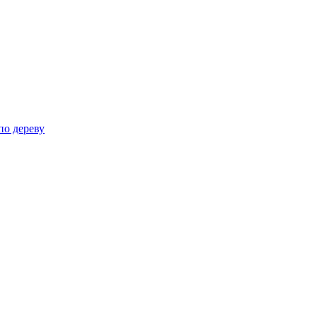
по дереву