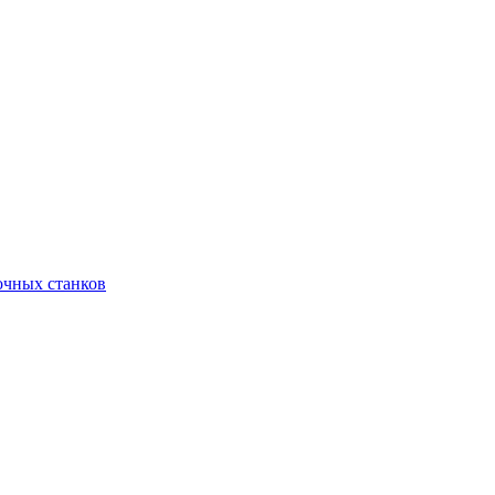
очных станков