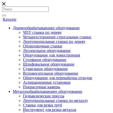
Каталог
Деревообрабатывающее оборудование
ЧПУ станки по дереву
Четырехсторонние строгальные станки
Ленточнопильные станки по дереву
Облицовочные станки
Лесопильное оборудование
Оборудование для домостроения
Столярное оборудование
Шлифовальное оборудование
Сушильное оборудование
Вспомогательное оборудование
Оборудование для переработки отходов
Аспирационные установки
Покрасочные камеры
Металлообрабатывающее оборудование
Гидравлические прессы
Ленточнопильные станки по металлу
Станки для резки труб
Инструмент для резки металла