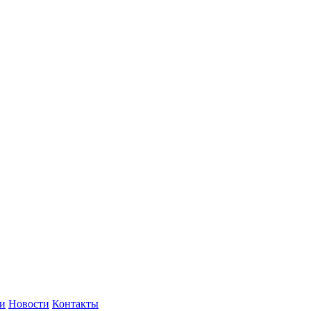
и
Новости
Контакты