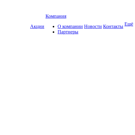
Компания
Ещё
Акции
О компании
Новости
Контакты
Партнеры