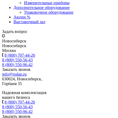
Измерительные приборы
Дополнительное оборудование
Упаковочное оборудование
Акции %
Выставочный зал
Задать вопрос
Новосибирск
Новосибирск
Москва
8 (800) 707-44-26
8 (800) 550-56-43
8 (800) 550-96-42
Заказать звонок
info@rodan.ru
630024, Новосибирск,
Горбаня 35
Надежная комплектация
вашего бизнеса
8 (800) 707-44-26
8 (800) 550-56-43
8 (800) 550-96-42
Заказать звонок