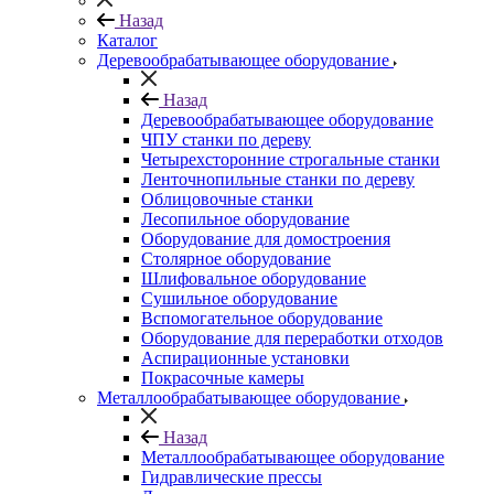
Назад
Каталог
Деревообрабатывающее оборудование
Назад
Деревообрабатывающее оборудование
ЧПУ станки по дереву
Четырехсторонние строгальные станки
Ленточнопильные станки по дереву
Облицовочные станки
Лесопильное оборудование
Оборудование для домостроения
Столярное оборудование
Шлифовальное оборудование
Сушильное оборудование
Вспомогательное оборудование
Оборудование для переработки отходов
Аспирационные установки
Покрасочные камеры
Металлообрабатывающее оборудование
Назад
Металлообрабатывающее оборудование
Гидравлические прессы