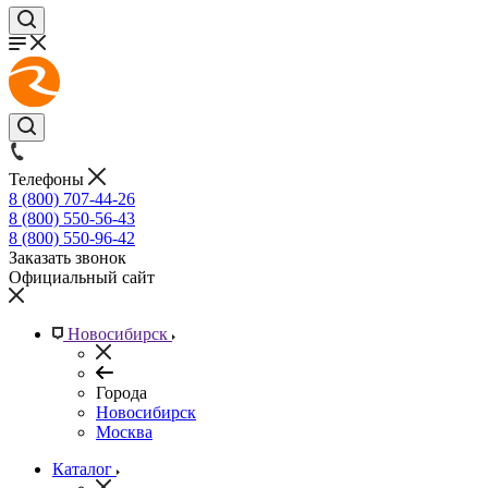
Телефоны
8 (800) 707-44-26
8 (800) 550-56-43
8 (800) 550-96-42
Заказать звонок
Официальный сайт
Новосибирск
Города
Новосибирск
Москва
Каталог