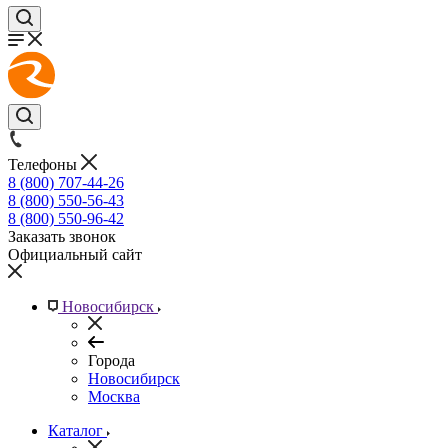
Телефоны
8 (800) 707-44-26
8 (800) 550-56-43
8 (800) 550-96-42
Заказать звонок
Официальный сайт
Новосибирск
Города
Новосибирск
Москва
Каталог