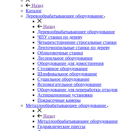
Назад
Каталог
Деревообрабатывающее оборудование
Назад
Деревообрабатывающее оборудование
ЧПУ станки по дереву
Четырехсторонние строгальные станки
Ленточнопильные станки по дереву
Облицовочные станки
Лесопильное оборудование
Оборудование для домостроения
Столярное оборудование
Шлифовальное оборудование
Сушильное оборудование
Вспомогательное оборудование
Оборудование для переработки отходов
Аспирационные установки
Покрасочные камеры
Металлообрабатывающее оборудование
Назад
Металлообрабатывающее оборудование
Гидравлические прессы