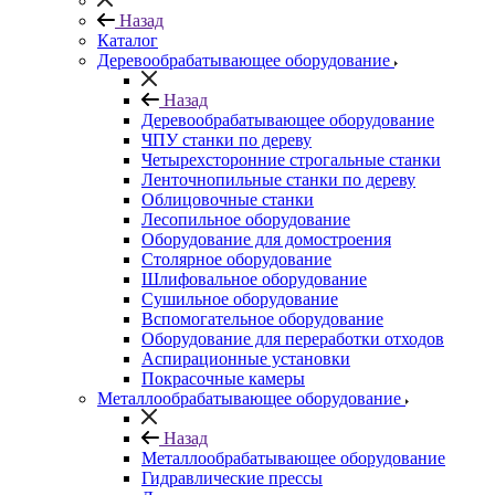
Назад
Каталог
Деревообрабатывающее оборудование
Назад
Деревообрабатывающее оборудование
ЧПУ станки по дереву
Четырехсторонние строгальные станки
Ленточнопильные станки по дереву
Облицовочные станки
Лесопильное оборудование
Оборудование для домостроения
Столярное оборудование
Шлифовальное оборудование
Сушильное оборудование
Вспомогательное оборудование
Оборудование для переработки отходов
Аспирационные установки
Покрасочные камеры
Металлообрабатывающее оборудование
Назад
Металлообрабатывающее оборудование
Гидравлические прессы