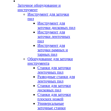
Заточное оборудование и
инструмент
Инструмент для заточки
пил
Инструмент для
заточки дисковых пил
Инструмент для
заточки ленточных
пил
Инструмент для
заточки рамных и
тарных пил
Оборудование для заточки
инструмента
Станки для заточки
ленточных пил
Разводные станки для
ленточных пил
Станки для заточки
дисковых пил
Станки для заточки
плоских ножей
Универсальные
заточные станки