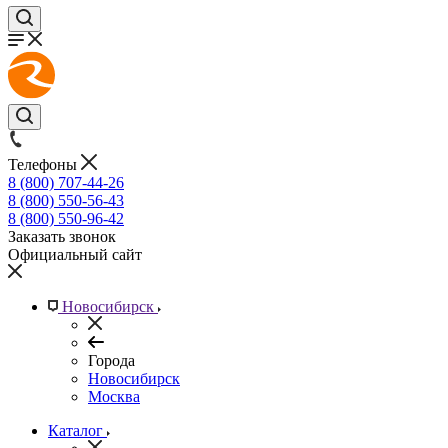
Телефоны
8 (800) 707-44-26
8 (800) 550-56-43
8 (800) 550-96-42
Заказать звонок
Официальный сайт
Новосибирск
Города
Новосибирск
Москва
Каталог