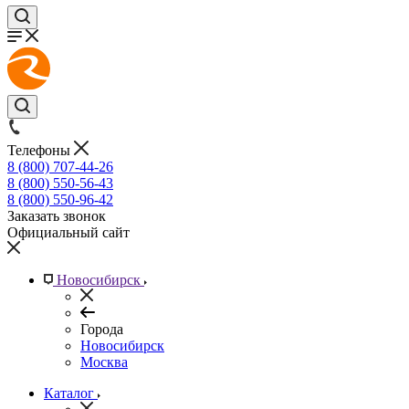
Телефоны
8 (800) 707-44-26
8 (800) 550-56-43
8 (800) 550-96-42
Заказать звонок
Официальный сайт
Новосибирск
Города
Новосибирск
Москва
Каталог