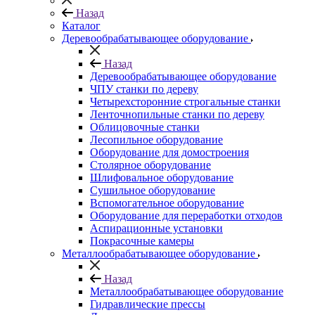
Назад
Каталог
Деревообрабатывающее оборудование
Назад
Деревообрабатывающее оборудование
ЧПУ станки по дереву
Четырехсторонние строгальные станки
Ленточнопильные станки по дереву
Облицовочные станки
Лесопильное оборудование
Оборудование для домостроения
Столярное оборудование
Шлифовальное оборудование
Сушильное оборудование
Вспомогательное оборудование
Оборудование для переработки отходов
Аспирационные установки
Покрасочные камеры
Металлообрабатывающее оборудование
Назад
Металлообрабатывающее оборудование
Гидравлические прессы