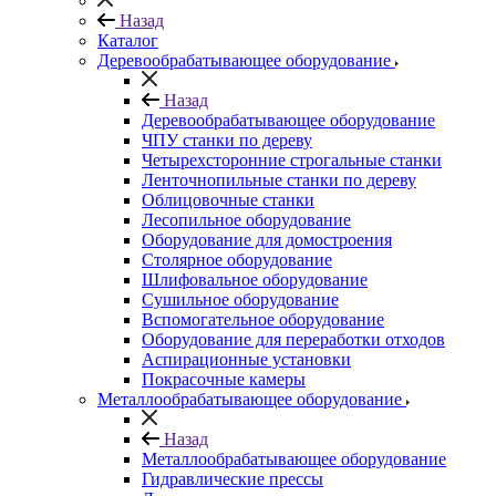
Назад
Каталог
Деревообрабатывающее оборудование
Назад
Деревообрабатывающее оборудование
ЧПУ станки по дереву
Четырехсторонние строгальные станки
Ленточнопильные станки по дереву
Облицовочные станки
Лесопильное оборудование
Оборудование для домостроения
Столярное оборудование
Шлифовальное оборудование
Сушильное оборудование
Вспомогательное оборудование
Оборудование для переработки отходов
Аспирационные установки
Покрасочные камеры
Металлообрабатывающее оборудование
Назад
Металлообрабатывающее оборудование
Гидравлические прессы