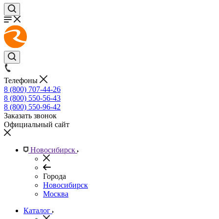
Телефоны
8 (800) 707-44-26
8 (800) 550-56-43
8 (800) 550-96-42
Заказать звонок
Официальный сайт
Новосибирск
Города
Новосибирск
Москва
Каталог