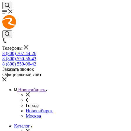
Телефоны
8 (800) 707-44-26
8 (800) 550-56-43
8 (800) 550-96-42
Заказать звонок
Официальный сайт
Новосибирск
Города
Новосибирск
Москва
Каталог