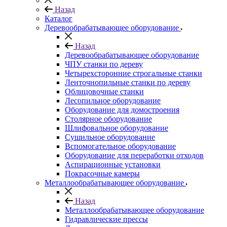
Назад
Каталог
Деревообрабатывающее оборудование
Назад
Деревообрабатывающее оборудование
ЧПУ станки по дереву
Четырехсторонние строгальные станки
Ленточнопильные станки по дереву
Облицовочные станки
Лесопильное оборудование
Оборудование для домостроения
Столярное оборудование
Шлифовальное оборудование
Сушильное оборудование
Вспомогательное оборудование
Оборудование для переработки отходов
Аспирационные установки
Покрасочные камеры
Металлообрабатывающее оборудование
Назад
Металлообрабатывающее оборудование
Гидравлические прессы