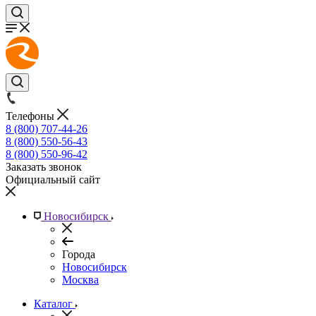
Телефоны
8 (800) 707-44-26
8 (800) 550-56-43
8 (800) 550-96-42
Заказать звонок
Официальный сайт
Новосибирск
Города
Новосибирск
Москва
Каталог