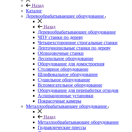
Назад
Каталог
Деревообрабатывающее оборудование
Назад
Деревообрабатывающее оборудование
ЧПУ станки по дереву
Четырехсторонние строгальные станки
Ленточнопильные станки по дереву
Облицовочные станки
Лесопильное оборудование
Оборудование для домостроения
Столярное оборудование
Шлифовальное оборудование
Сушильное оборудование
Вспомогательное оборудование
Оборудование для переработки отходов
Аспирационные установки
Покрасочные камеры
Металлообрабатывающее оборудование
Назад
Металлообрабатывающее оборудование
Гидравлические прессы