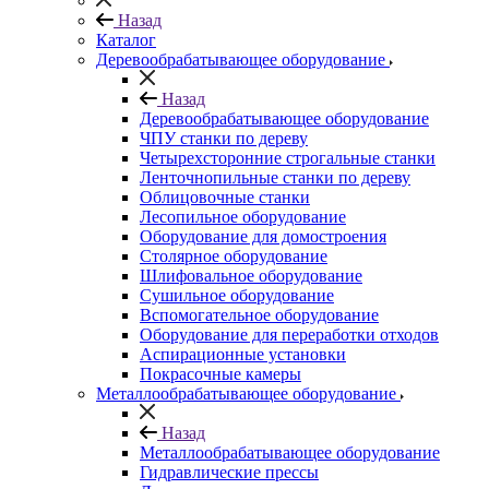
Назад
Каталог
Деревообрабатывающее оборудование
Назад
Деревообрабатывающее оборудование
ЧПУ станки по дереву
Четырехсторонние строгальные станки
Ленточнопильные станки по дереву
Облицовочные станки
Лесопильное оборудование
Оборудование для домостроения
Столярное оборудование
Шлифовальное оборудование
Сушильное оборудование
Вспомогательное оборудование
Оборудование для переработки отходов
Аспирационные установки
Покрасочные камеры
Металлообрабатывающее оборудование
Назад
Металлообрабатывающее оборудование
Гидравлические прессы