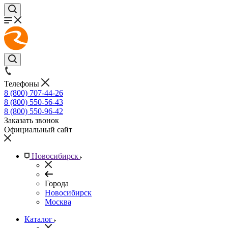
Телефоны
8 (800) 707-44-26
8 (800) 550-56-43
8 (800) 550-96-42
Заказать звонок
Официальный сайт
Новосибирск
Города
Новосибирск
Москва
Каталог