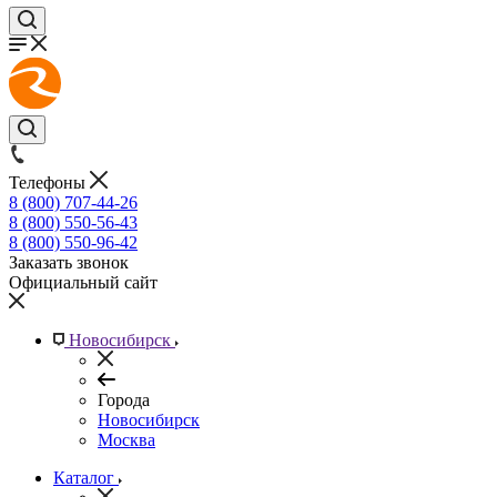
Телефоны
8 (800) 707-44-26
8 (800) 550-56-43
8 (800) 550-96-42
Заказать звонок
Официальный сайт
Новосибирск
Города
Новосибирск
Москва
Каталог