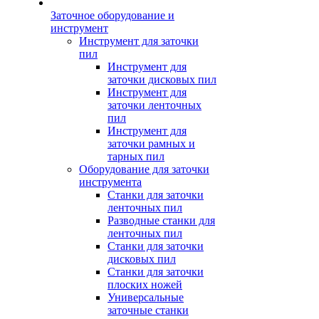
Заточное оборудование и
инструмент
Инструмент для заточки
пил
Инструмент для
заточки дисковых пил
Инструмент для
заточки ленточных
пил
Инструмент для
заточки рамных и
тарных пил
Оборудование для заточки
инструмента
Станки для заточки
ленточных пил
Разводные станки для
ленточных пил
Станки для заточки
дисковых пил
Станки для заточки
плоских ножей
Универсальные
заточные станки