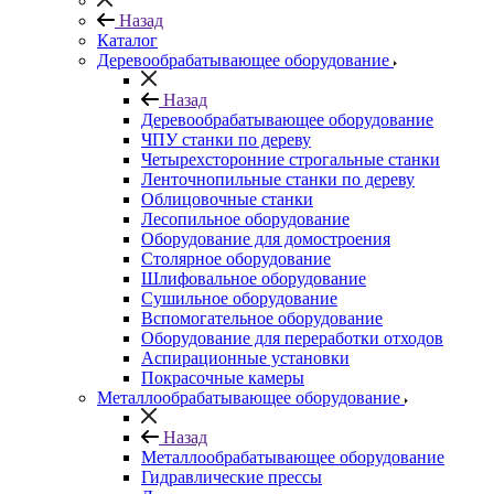
Назад
Каталог
Деревообрабатывающее оборудование
Назад
Деревообрабатывающее оборудование
ЧПУ станки по дереву
Четырехсторонние строгальные станки
Ленточнопильные станки по дереву
Облицовочные станки
Лесопильное оборудование
Оборудование для домостроения
Столярное оборудование
Шлифовальное оборудование
Сушильное оборудование
Вспомогательное оборудование
Оборудование для переработки отходов
Аспирационные установки
Покрасочные камеры
Металлообрабатывающее оборудование
Назад
Металлообрабатывающее оборудование
Гидравлические прессы