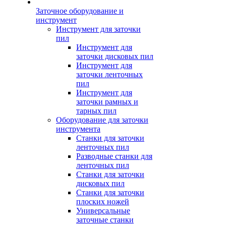
Заточное оборудование и
инструмент
Инструмент для заточки
пил
Инструмент для
заточки дисковых пил
Инструмент для
заточки ленточных
пил
Инструмент для
заточки рамных и
тарных пил
Оборудование для заточки
инструмента
Станки для заточки
ленточных пил
Разводные станки для
ленточных пил
Станки для заточки
дисковых пил
Станки для заточки
плоских ножей
Универсальные
заточные станки