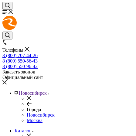
Телефоны
8 (800) 707-44-26
8 (800) 550-56-43
8 (800) 550-96-42
Заказать звонок
Официальный сайт
Новосибирск
Города
Новосибирск
Москва
Каталог