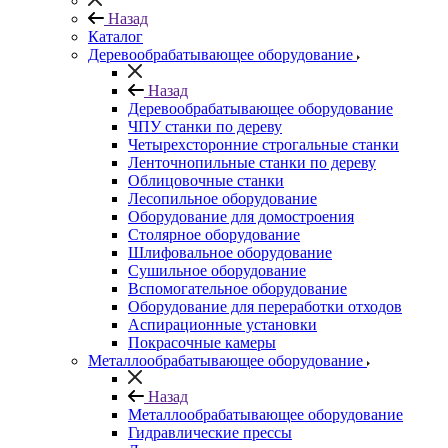
Назад
Каталог
Деревообрабатывающее оборудование
Назад
Деревообрабатывающее оборудование
ЧПУ станки по дереву
Четырехсторонние строгальные станки
Ленточнопильные станки по дереву
Облицовочные станки
Лесопильное оборудование
Оборудование для домостроения
Столярное оборудование
Шлифовальное оборудование
Сушильное оборудование
Вспомогательное оборудование
Оборудование для переработки отходов
Аспирационные установки
Покрасочные камеры
Металлообрабатывающее оборудование
Назад
Металлообрабатывающее оборудование
Гидравлические прессы