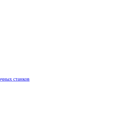
очных станков