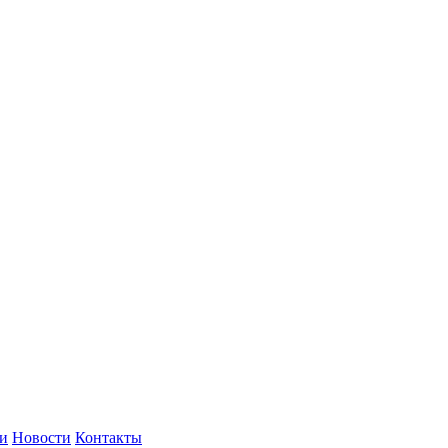
и
Новости
Контакты