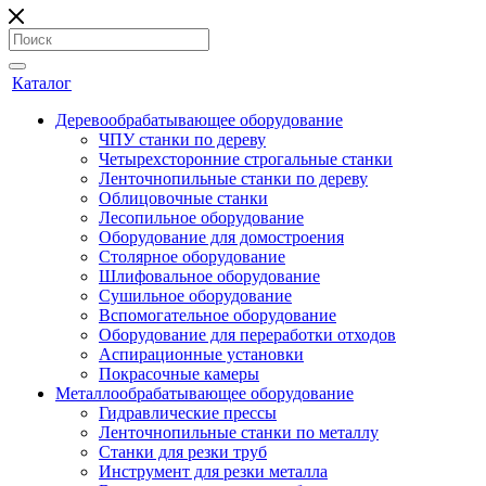
Каталог
Деревообрабатывающее оборудование
ЧПУ станки по дереву
Четырехсторонние строгальные станки
Ленточнопильные станки по дереву
Облицовочные станки
Лесопильное оборудование
Оборудование для домостроения
Столярное оборудование
Шлифовальное оборудование
Сушильное оборудование
Вспомогательное оборудование
Оборудование для переработки отходов
Аспирационные установки
Покрасочные камеры
Металлообрабатывающее оборудование
Гидравлические прессы
Ленточнопильные станки по металлу
Станки для резки труб
Инструмент для резки металла