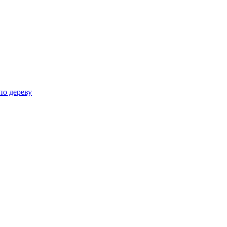
по дереву