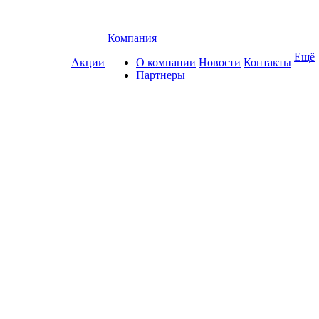
Компания
Ещё
Акции
О компании
Новости
Контакты
Партнеры