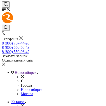
Телефоны
8 (800) 707-44-26
8 (800) 550-56-43
8 (800) 550-96-42
Заказать звонок
Официальный сайт
Новосибирск
Города
Новосибирск
Москва
Каталог