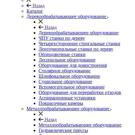
Назад
Каталог
Деревообрабатывающее оборудование
Назад
Деревообрабатывающее оборудование
ЧПУ станки по дереву
Четырехсторонние строгальные станки
Ленточнопильные станки по дереву
Облицовочные станки
Лесопильное оборудование
Оборудование для домостроения
Столярное оборудование
Шлифовальное оборудование
Сушильное оборудование
Вспомогательное оборудование
Оборудование для переработки отходов
Аспирационные установки
Покрасочные камеры
Металлообрабатывающее оборудование
Назад
Металлообрабатывающее оборудование
Гидравлические прессы