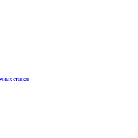
очных станков