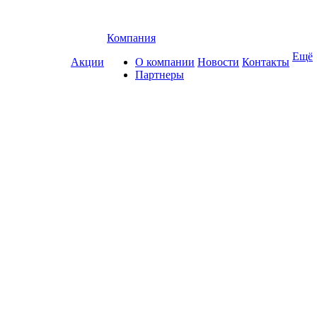
Компания
Ещё
Акции
О компании
Новости
Контакты
Партнеры