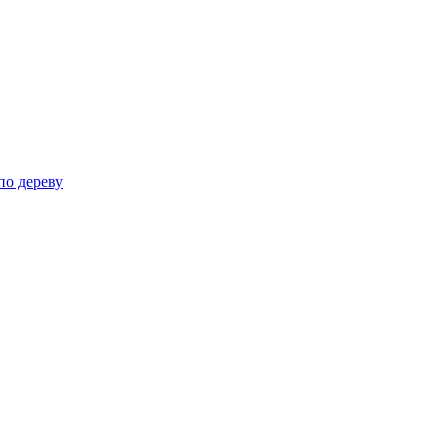
по дереву