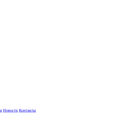
и
Новости
Контакты