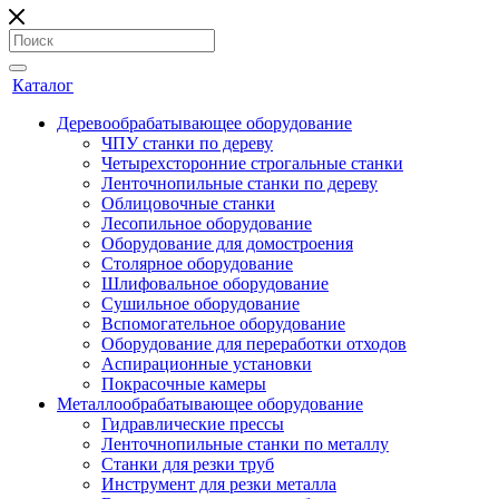
Каталог
Деревообрабатывающее оборудование
ЧПУ станки по дереву
Четырехсторонние строгальные станки
Ленточнопильные станки по дереву
Облицовочные станки
Лесопильное оборудование
Оборудование для домостроения
Столярное оборудование
Шлифовальное оборудование
Сушильное оборудование
Вспомогательное оборудование
Оборудование для переработки отходов
Аспирационные установки
Покрасочные камеры
Металлообрабатывающее оборудование
Гидравлические прессы
Ленточнопильные станки по металлу
Станки для резки труб
Инструмент для резки металла